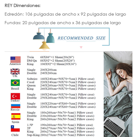
REY Dimensiones:
Edredón: 106 pulgadas de ancho x 92 pulgadas de largo
Fundas: 20 pulgadas de ancho x 36 pulgadas de largo