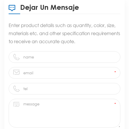
Dejar Un Mensaje
Enter product details such as quantity, color, size,
materials etc. and other specification requirements
to receive an accurate quote.