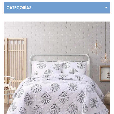
CATEGORÍAS