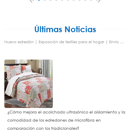
Últimas Noticias
Nuevo edredón | Exposición de textiles para el hogar | Envío | Visita del cliente | Fiesta
¿Cómo mejora el acolchado ultrasónico el aislamiento y la
comodidad de los edredones de microfibra en
comparación con los tradicionales?