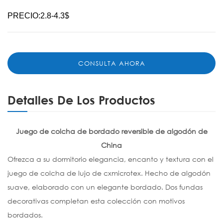
PRECIO:2.8-4.3$
CONSULTA AHORA
Detalles De Los Productos
Juego de colcha de bordado reversible de algodón de
China
Ofrezca a su dormitorio elegancia, encanto y textura con el
juego de colcha de lujo de cxmicrotex. Hecho de algodón
suave, elaborado con un elegante bordado. Dos fundas
decorativas completan esta colección con motivos
bordados.