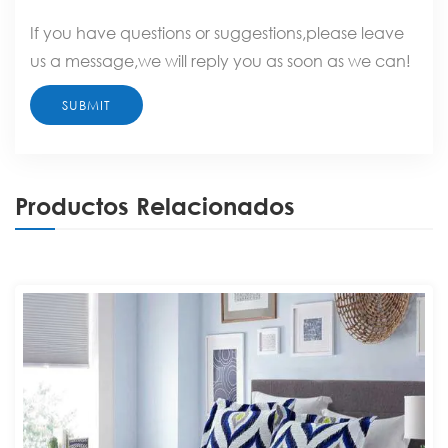
If you have questions or suggestions,please leave
us a message,we will reply you as soon as we can!
Productos Relacionados