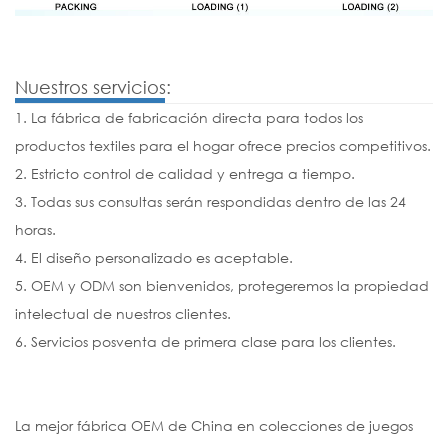
Nuestros servicios:
1. La fábrica de fabricación directa para todos los
productos textiles para el hogar ofrece precios competitivos.
2. Estricto control de calidad y entrega a tiempo.
3. Todas sus consultas serán respondidas dentro de las 24
horas.
4. El diseño personalizado es aceptable.
5. OEM y ODM son bienvenidos, protegeremos la propiedad
intelectual de nuestros clientes.
6. Servicios posventa de primera clase para los clientes.
La mejor fábrica OEM de China en colecciones de juegos