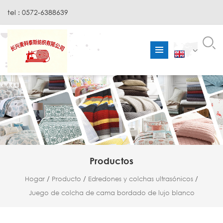
tel : 0572-6388639
Productos
Hogar
/
Producto
/
Edredones y colchas ultrasónicos
/
Juego de colcha de cama bordado de lujo blanco