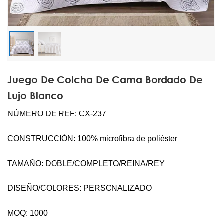
Juego De Colcha De Cama Bordado De
Lujo Blanco
NÚMERO DE REF: CX-237
CONSTRUCCIÓN: 100% microfibra de poliéster
TAMAÑO: DOBLE/COMPLETO/REINA/REY
DISEÑO/COLORES: PERSONALIZADO
MOQ: 1000