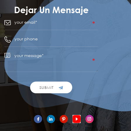
Dejar Un Mensaje
SUBMIT