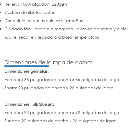
Relleno 100% algodón, 220gsm
Costura de ribetes rectos
Disponible en varios colores y tamaños.
Cuidado fácil lavable a máquina, lavar en agua fría y ciclo
suave, secar en secadora a baja temperatura
Dimensiones de la ropa de cama:
Dimensiones gemelas:
Edredón: 68 pulgadas de ancho x 86 pulgadas de largo
Sham: 20 pulgadas de ancho x 26 pulgadas de largo
Dimensiones Full/Queen:
Edredón: 92 pulgadas de ancho x 92 pulgadas de largo
Fundas: 20 pulgadas de ancho x 26 pulgadas de largo