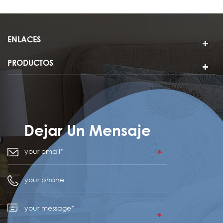
ENLACES
PRODUCTOS
Dejar Un Mensaje