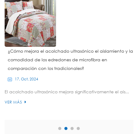
¿Cómo mejora el acolchado ultrasónico el aislamiento y la
comodidad de los edredones de microfibra en
comparación con los tradicionales?
17, Oct, 2024
El acolchado ultrasónico mejora significativamente el ais...
VER MÁS