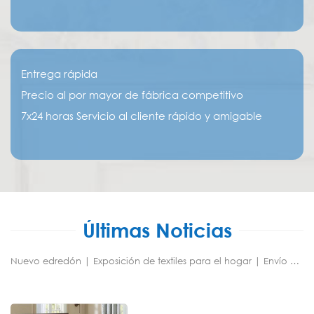
Entrega rápida
Precio al por mayor de fábrica competitivo
7x24 horas Servicio al cliente rápido y amigable
Últimas Noticias
Nuevo edredón | Exposición de textiles para el hogar | Envío | Visita del cliente | Fiesta