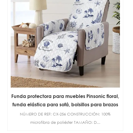
Funda protectora para muebles Pinsonic floral,
funda elástica para sofá, bolsillos para brazos
NÚMERO DE REF: CX-256 CONSTRUCCIÓN: 100%
microfibra de poliéster TAMAÑO: D...