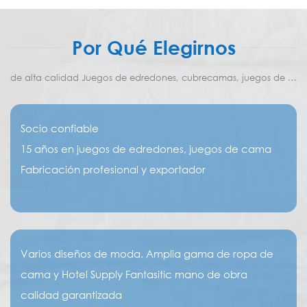
Por Qué Elegirnos
de alta calidad Juegos de edredones, cubrecamas, juegos de ropa de cama Proveedor y fabricante
Socio confiable
15 años en juegos de edredones, juegos de cama
Fabricación profesional y exportador
Varios diseños de moda. Amplia gama de ropa de
cama y Hotel Supply Fantasitic mano de obra
calidad garantizada