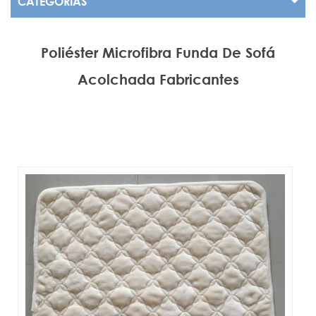
CATEGORÍAS
Poliéster Microfibra Funda De Sofá
Acolchada Fabricantes