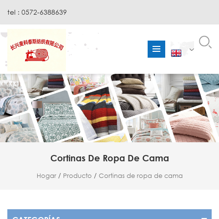
tel : 0572-6388639
Cortinas De Ropa De Cama
Hogar
/
Producto
/
Cortinas de ropa de cama