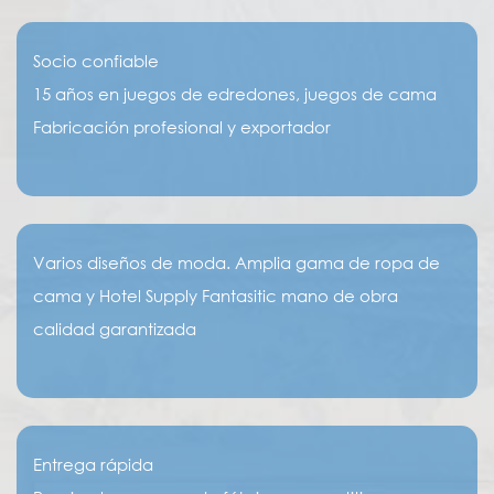
Socio confiable
15 años en juegos de edredones, juegos de cama
Fabricación profesional y exportador
Varios diseños de moda. Amplia gama de ropa de
cama y Hotel Supply Fantasitic mano de obra
calidad garantizada
Entrega rápida