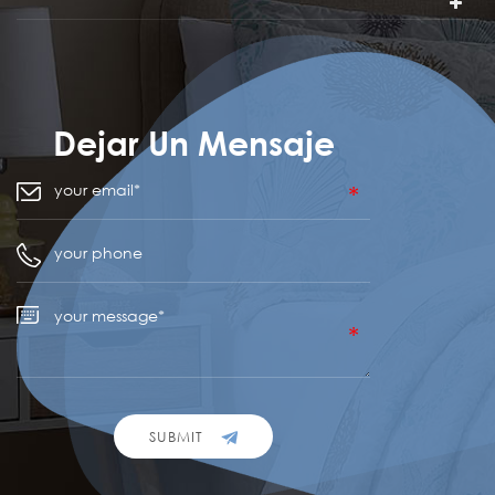
Dejar Un Mensaje
SUBMIT