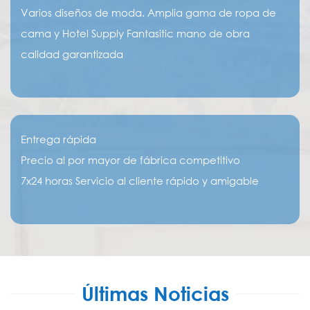
Varios diseños de moda. Amplia gama de ropa de
cama y Hotel Supply Fantasitic mano de obra
calidad garantizada
Entrega rápida
Precio al por mayor de fábrica competitivo
7x24 horas Servicio al cliente rápido y amigable
Últimas Noticias