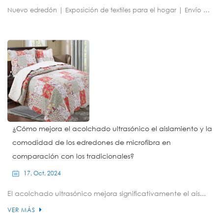
Nuevo edredón | Exposición de textiles para el hogar | Envío | Visita del cliente | Fiesta
¿Cómo mejora el acolchado ultrasónico el aislamiento y la
comodidad de los edredones de microfibra en
comparación con los tradicionales?
17, Oct, 2024
El acolchado ultrasónico mejora significativamente el ais...
VER MÁS