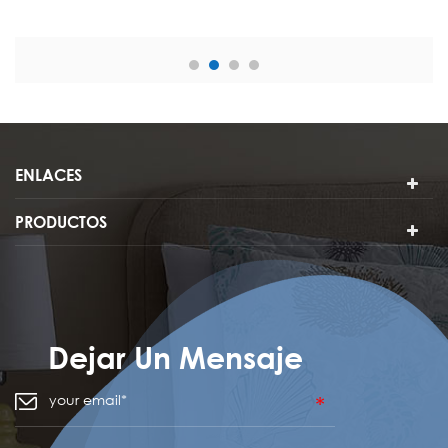
ENLACES
PRODUCTOS
Dejar Un Mensaje