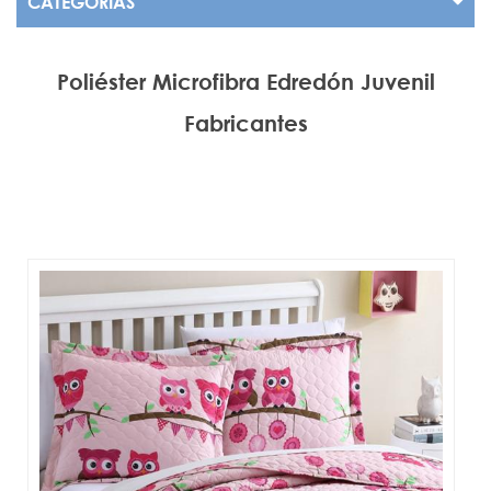
CATEGORÍAS
Poliéster Microfibra Edredón Juvenil
Fabricantes