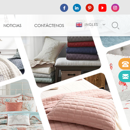
INGLES
NOTICIAS
CONTÁCTENOS