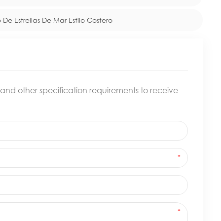
Estrellas De Mar Estilo Costero
c. and other specification requirements to receive