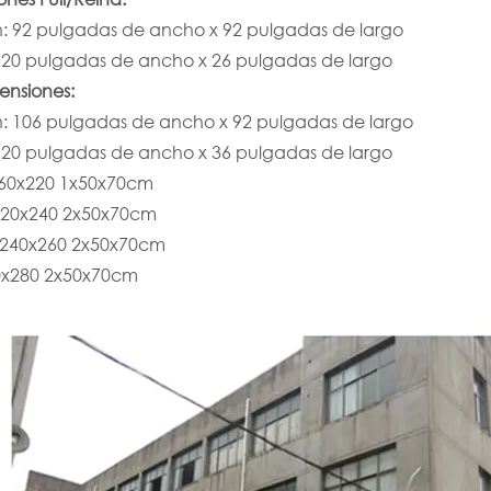
: 92 pulgadas de ancho x 92 pulgadas de largo
 20 pulgadas de ancho x 26 pulgadas de largo
ensiones:
: 106 pulgadas de ancho x 92 pulgadas de largo
 20 pulgadas de ancho x 36 pulgadas de largo
60x220 1x50x70cm
20x240 2x50x70cm
240x260 2x50x70cm
0x280 2x50x70cm