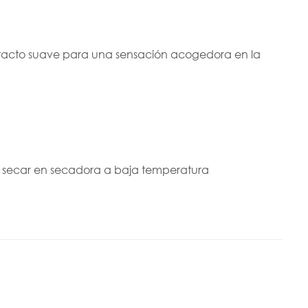
tacto suave para una sensación acogedora en la
e, secar en secadora a baja temperatura