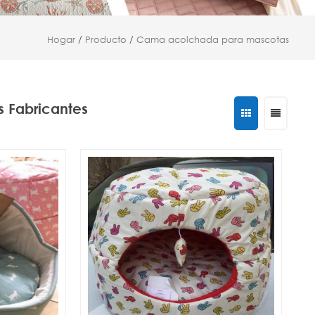
Hogar
/
Producto
/
Cama acolchada para mascotas
 Fabricantes