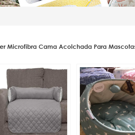
ter Microfibra Cama Acolchada Para Mascotas