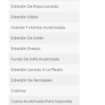
Edredón De Ropa Lavada
Edredón Sólido
Mantas Y Mantas Acolchadas
Edredón De Satén
Edredón Sherpa
Funda De Sofá Acolchada
Edredón Lavado A La Piedra
Edredón De Terciopelo
Colchas
Cama Acolchada Para Mascotas