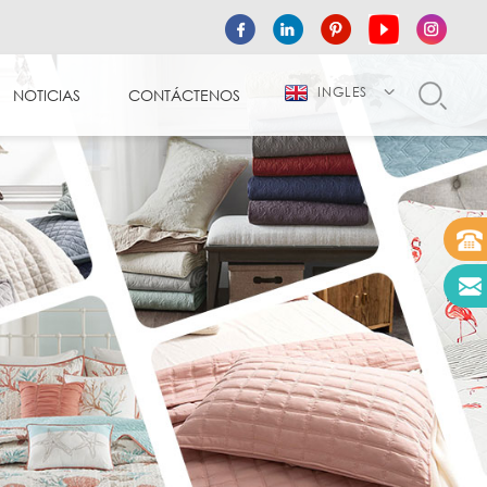
INGLES
NOTICIAS
CONTÁCTENOS