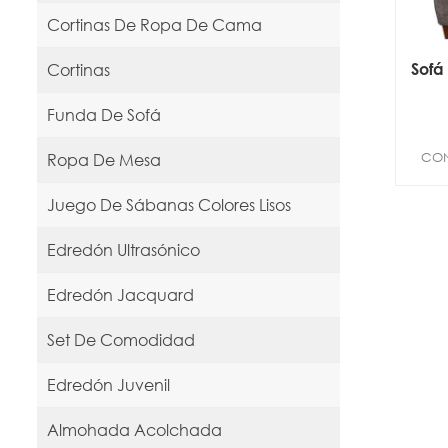
Cortinas De Ropa De Cama
Sofá
Cortinas
Funda De Sofá
CON
Ropa De Mesa
Juego De Sábanas Colores Lisos
Edredón Ultrasónico
Edredón Jacquard
Set De Comodidad
Edredón Juvenil
Almohada Acolchada